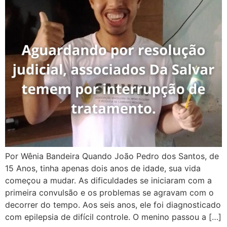
Por Wênia Bandeira Quando João Pedro dos Santos, de
15 Anos, tinha apenas dois anos de idade, sua vida
começou a mudar. As dificuldades se iniciaram com a
primeira convulsão e os problemas se agravam com o
decorrer do tempo. Aos seis anos, ele foi diagnosticado
com epilepsia de difícil controle. O menino passou a […]