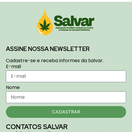
ASSINE NOSSA NEWSLETTER
Cadastre-se e receba informes da Salvar.
E-mail
Nome
CADASTRAR
CONTATOS SALVAR