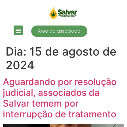
Área do associado
Dia:
15 de agosto de
2024
Aguardando por resolução
judicial, associados da
Salvar temem por
interrupção de tratamento