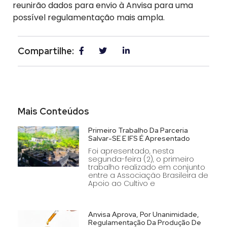
reunirão dados para envio à Anvisa para uma
possível regulamentação mais ampla.
Compartilhe:
Mais Conteúdos
Primeiro Trabalho Da Parceria
Salvar-SE E IFS É Apresentado
Foi apresentado, nesta
segunda-feira (2), o primeiro
trabalho realizado em conjunto
entre a Associação Brasileira de
Apoio ao Cultivo e
Anvisa Aprova, Por Unanimidade,
Regulamentação Da Produção De