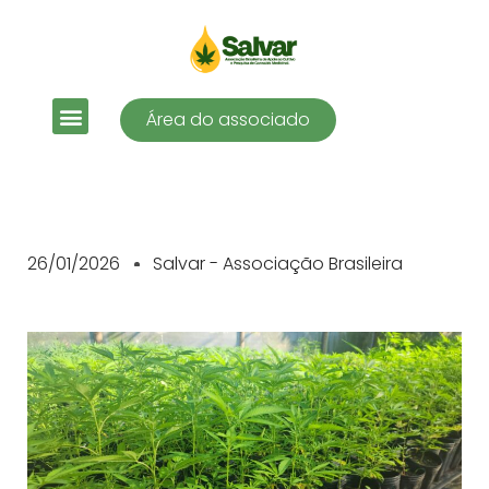
Área do associado
26/01/2026
Salvar - Associação Brasileira