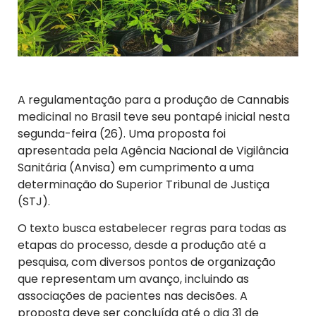
A regulamentação para a produção de Cannabis
medicinal no Brasil teve seu pontapé inicial nesta
segunda-feira (26). Uma proposta foi
apresentada pela Agência Nacional de Vigilância
Sanitária (Anvisa) em cumprimento a uma
determinação do Superior Tribunal de Justiça
(STJ).
O texto busca estabelecer regras para todas as
etapas do processo, desde a produção até a
pesquisa, com diversos pontos de organização
que representam um avanço, incluindo as
associações de pacientes nas decisões. A
proposta deve ser concluída até o dia 31 de