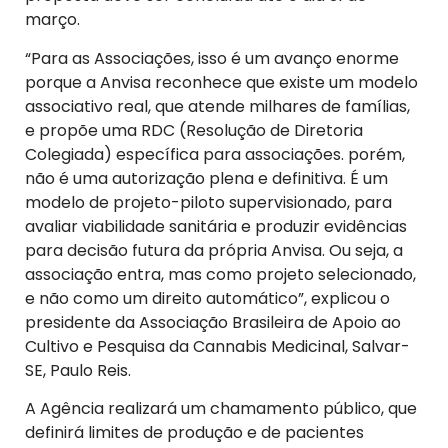
março.
“Para as Associações, isso é um avanço enorme
porque a Anvisa reconhece que existe um modelo
associativo real, que atende milhares de famílias,
e propõe uma RDC (Resolução de Diretoria
Colegiada) específica para associações. porém,
não é uma autorização plena e definitiva. É um
modelo de projeto-piloto supervisionado, para
avaliar viabilidade sanitária e produzir evidências
para decisão futura da própria Anvisa. Ou seja, a
associação entra, mas como projeto selecionado,
e não como um direito automático”, explicou o
presidente da Associação Brasileira de Apoio ao
Cultivo e Pesquisa da Cannabis Medicinal, Salvar-
SE, Paulo Reis.
A Agência realizará um chamamento público, que
definirá limites de produção e de pacientes