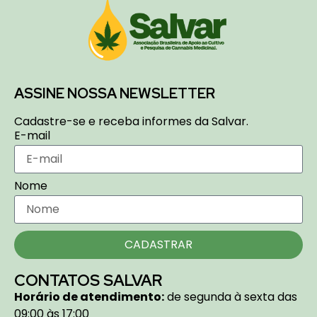
ASSINE NOSSA NEWSLETTER
Cadastre-se e receba informes da Salvar.
E-mail
Nome
CADASTRAR
CONTATOS SALVAR
Horário de atendimento:
de segunda à sexta das
09:00 às 17:00