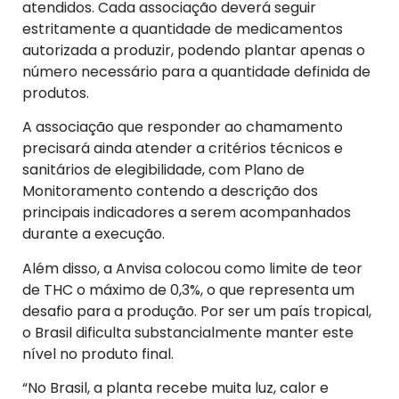
atendidos. Cada associação deverá seguir
estritamente a quantidade de medicamentos
autorizada a produzir, podendo plantar apenas o
número necessário para a quantidade definida de
produtos.
A associação que responder ao chamamento
precisará ainda atender a critérios técnicos e
sanitários de elegibilidade, com Plano de
Monitoramento contendo a descrição dos
principais indicadores a serem acompanhados
durante a execução.
Além disso, a Anvisa colocou como limite de teor
de THC o máximo de 0,3%, o que representa um
desafio para a produção. Por ser um país tropical,
o Brasil dificulta substancialmente manter este
nível no produto final.
“No Brasil, a planta recebe muita luz, calor e