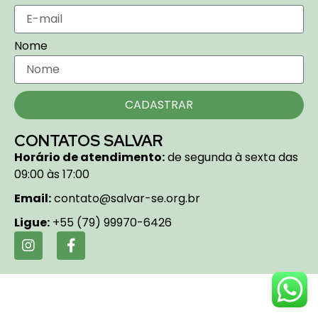
Nome
CADASTRAR
CONTATOS SALVAR
Horário de atendimento:
de segunda à sexta das
09:00 às 17:00
Email:
contato@salvar-se.org.br
Ligue:
+55 (79) 99970-6426