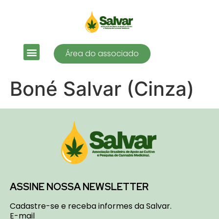
Área do associado
Boné Salvar (Cinza)
ASSINE NOSSA NEWSLETTER
Cadastre-se e receba informes da Salvar.
E-mail