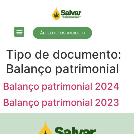
Área do associado
Tipo de documento:
Balanço patrimonial
Balanço patrimonial 2024
Balanço patrimonial 2023