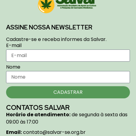
ASSINE NOSSA NEWSLETTER
Cadastre-se e receba informes da Salvar.
E-mail
Nome
CADASTRAR
CONTATOS SALVAR
Horário de atendimento:
de segunda à sexta das
09:00 às 17:00
Email:
contato@salvar-se.org.br