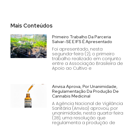
Mais Conteúdos
Primeiro Trabalho Da Parceria
Salvar-SE E IFS É Apresentado
Foi apresentado, nesta
segunda-feira (2), o primeiro
trabalho realizado em conjunto
entre a Associação Brasileira de
Apoio ao Cultivo e
Anvisa Aprova, Por Unanimidade,
Regulamentação Da Produção De
Cannabis Medicinal
A Agência Nacional de Vigilância
Sanitária (Anvisa) aprovou, por
unanimidade, nesta quarta-feira
(28), uma resolução que
regulamenta a produção de