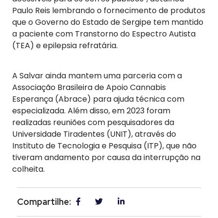
Paulo Reis lembrando o fornecimento de produtos
que o Governo do Estado de Sergipe tem mantido
a paciente com Transtorno do Espectro Autista
(TEA) e epilepsia refratária.
A Salvar ainda mantem uma parceria com a
Associação Brasileira de Apoio Cannabis
Esperança (Abrace) para ajuda técnica com
especializada. Além disso, em 2023 foram
realizadas reuniões com pesquisadores da
Universidade Tiradentes (UNIT), através do
Instituto de Tecnologia e Pesquisa (ITP), que não
tiveram andamento por causa da interrupção na
colheita.
Compartilhe: