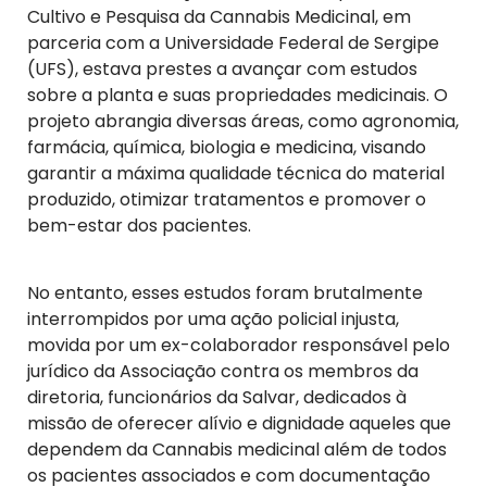
Cultivo e Pesquisa da Cannabis Medicinal, em
parceria com a Universidade Federal de Sergipe
(UFS), estava prestes a avançar com estudos
sobre a planta e suas propriedades medicinais. O
projeto abrangia diversas áreas, como agronomia,
farmácia, química, biologia e medicina, visando
garantir a máxima qualidade técnica do material
produzido, otimizar tratamentos e promover o
bem-estar dos pacientes.
No entanto, esses estudos foram brutalmente
interrompidos por uma ação policial injusta,
movida por um ex-colaborador responsável pelo
jurídico da Associação contra os membros da
diretoria, funcionários da Salvar, dedicados à
missão de oferecer alívio e dignidade aqueles que
dependem da Cannabis medicinal além de todos
os pacientes associados e com documentação