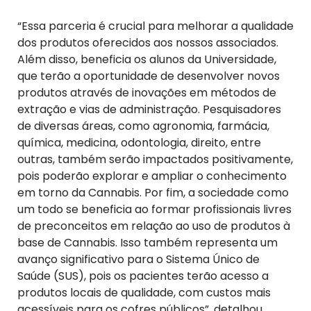
“Essa parceria é crucial para melhorar a qualidade
dos produtos oferecidos aos nossos associados.
Além disso, beneficia os alunos da Universidade,
que terão a oportunidade de desenvolver novos
produtos através de inovações em métodos de
extração e vias de administração. Pesquisadores
de diversas áreas, como agronomia, farmácia,
química, medicina, odontologia, direito, entre
outras, também serão impactados positivamente,
pois poderão explorar e ampliar o conhecimento
em torno da Cannabis. Por fim, a sociedade como
um todo se beneficia ao formar profissionais livres
de preconceitos em relação ao uso de produtos à
base de Cannabis. Isso também representa um
avanço significativo para o Sistema Único de
Saúde (SUS), pois os pacientes terão acesso a
produtos locais de qualidade, com custos mais
acessíveis para os cofres públicos”, detalhou