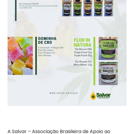
A Salvar – Associação Brasileira de Apoio ao