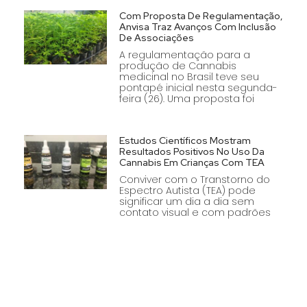
Com Proposta De Regulamentação,
Anvisa Traz Avanços Com Inclusão
De Associações
A regulamentação para a
produção de Cannabis
medicinal no Brasil teve seu
pontapé inicial nesta segunda-
feira (26). Uma proposta foi
Estudos Científicos Mostram
Resultados Positivos No Uso Da
Cannabis Em Crianças Com TEA
Conviver com o Transtorno do
Espectro Autista (TEA) pode
significar um dia a dia sem
contato visual e com padrões