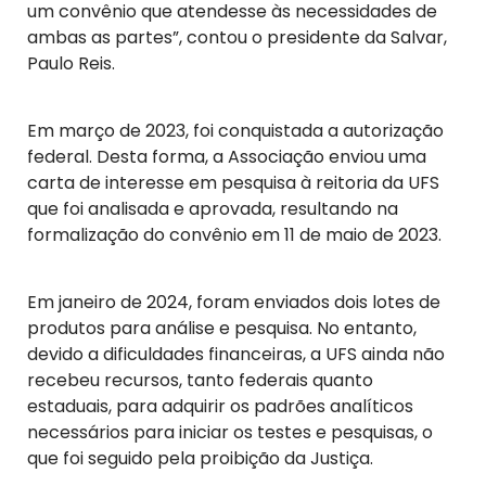
um convênio que atendesse às necessidades de
ambas as partes”, contou o presidente da Salvar,
Paulo Reis.
Em março de 2023, foi conquistada a autorização
federal. Desta forma, a Associação enviou uma
carta de interesse em pesquisa à reitoria da UFS
que foi analisada e aprovada, resultando na
formalização do convênio em 11 de maio de 2023.
Em janeiro de 2024, foram enviados dois lotes de
produtos para análise e pesquisa. No entanto,
devido a dificuldades financeiras, a UFS ainda não
recebeu recursos, tanto federais quanto
estaduais, para adquirir os padrões analíticos
necessários para iniciar os testes e pesquisas, o
que foi seguido pela proibição da Justiça.