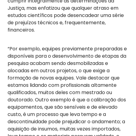
cumprir integralmente as determinações da
Justiça, mas enfatizou que qualquer atraso em
estudos científicos pode desencadear uma série
de prejuízos técnicos e, frequentemente,
financeiros.
“Por exemplo, equipes previamente preparadas e
disponíveis para o desenvolvimento de etapas da
pesquisa acabam sendo desmobilizadas e
alocadas em outros projetos, o que exige a
formação de novas equipes. Vale destacar que
estamos lidando com profissionais altamente
qualificados, muitos deles com mestrado ou
doutorado. Outro exemplo é que a calibração dos
equipamentos, que são sensíveis e de elevado
custo, é um processo que leva tempo e a
descontinuidade pode prejudicar o andamento; a
aquisição de insumos, muitas vezes importados,