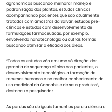
agronômicos buscando melhorar manejo e
padronização das plantas, estudos clínicos
acompanhando pacientes que são atualmente
tratados com amostras da Salvar, estudos pré-
clínicos e estudos com desenvolvimento de
formulações farmacêuticas, por exemplo,
envolvendo nanotecnologia ou outras formas
buscando otimizar a eficácia dos óleos.
“Todos os estudos vão em uma só direção: dar
garantia de segurança clínica aos pacientes, o
desenvolvimento tecnológico, a formação de
recursos humanos e no melhor conhecimento do
uso medicinal da Cannabis e de seus produtos”,
destacou o pesquisador.
As perdas são de iguais tamanhos para a ciência e