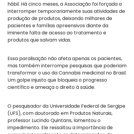
hábil. Há cinco meses, a Associação foi forçada a
interromper temporariamente suas atividades de
produção de produtos, deixando milhares de
pacientes e famílias apreensivos diante da
iminente falta de acesso ao tratamento e
produtos que salvam vidas.
Essa paralisação não afeta apenas os pacientes,
mas também interrompe pesquisas que poderiam
transformar o uso da Cannabis medicinal no Brasil.
Um golpe injusto que bloqueia o progresso
científico e ameaça o direito à saúde.
O pesquisador da Universidade Federal de Sergipe
(UFS), com doutorado em Produtos Naturais,
professor Lucindo Quintans, lamentou o
impedimento. Ele ressaltou a importância de