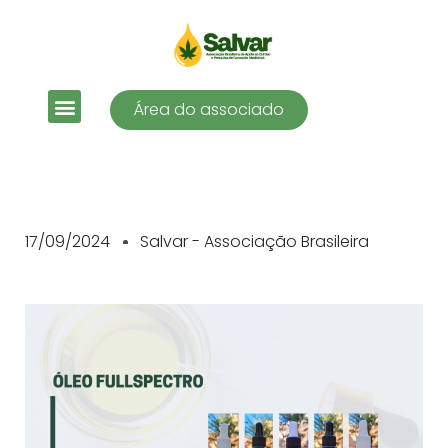
Área do associado
17/09/2024
Salvar - Associação Brasileira