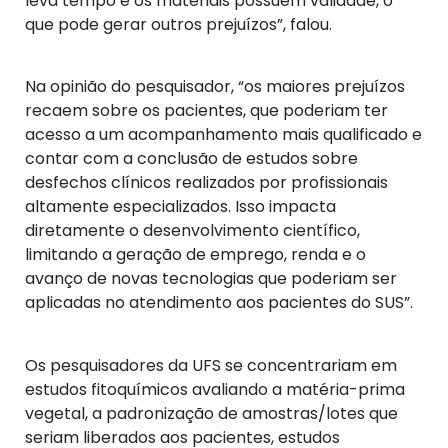
leva tempo e os materiais possuem validade, o
que pode gerar outros prejuízos”, falou.
Na opinião do pesquisador, “os maiores prejuízos
recaem sobre os pacientes, que poderiam ter
acesso a um acompanhamento mais qualificado e
contar com a conclusão de estudos sobre
desfechos clínicos realizados por profissionais
altamente especializados. Isso impacta
diretamente o desenvolvimento científico,
limitando a geração de emprego, renda e o
avanço de novas tecnologias que poderiam ser
aplicadas no atendimento aos pacientes do SUS”.
Os pesquisadores da UFS se concentrariam em
estudos fitoquímicos avaliando a matéria-prima
vegetal, a padronização de amostras/lotes que
seriam liberados aos pacientes, estudos